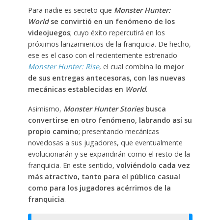
Para nadie es secreto que
Monster Hunter:
World
se convirtió en un fenómeno de los
videojuegos
; cuyo éxito repercutirá en los
próximos lanzamientos de la franquicia. De hecho,
ese es el caso con el recientemente estrenado
Monster Hunter: Rise
, el cual combina
lo mejor
de sus entregas antecesoras, con las nuevas
mecánicas establecidas en
World
.
Asimismo,
Monster Hunter Stories
busca
convertirse en otro fenómeno, labrando así su
propio camino
; presentando mecánicas
novedosas a sus jugadores, que eventualmente
evolucionarán y se expandirán como el resto de la
franquicia. En este sentido,
volviéndolo cada vez
más atractivo, tanto para el público casual
como para los jugadores acérrimos de la
franquicia
.