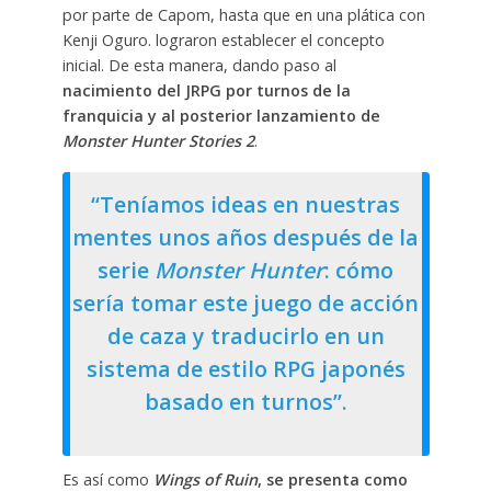
por parte de Capom, hasta que en una plática con
Kenji Oguro. lograron establecer el concepto
inicial. De esta manera, dando paso al
nacimiento del JRPG por turnos de la
franquicia
y al posterior lanzamiento de
Monster Hunter Stories 2
.
“Teníamos ideas en nuestras
mentes unos años después de la
serie
Monster Hunter
: cómo
sería tomar este juego de acción
de caza y traducirlo en un
sistema de estilo RPG japonés
basado en turnos”.
Es así como
Wings of Ruin
, se presenta como