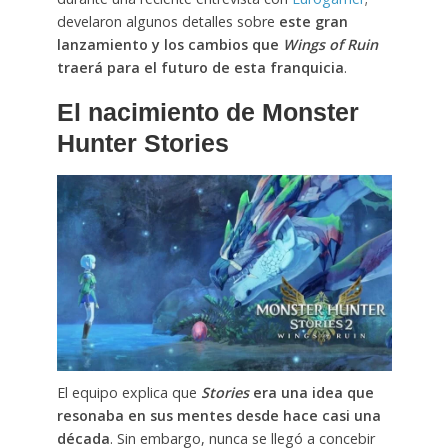
develaron
algunos detalles sobre
este gran
lanzamiento y los cambios que
Wings of Ruin
traerá para el futuro de esta franquicia
.
El nacimiento de Monster
Hunter Stories
El equipo explica que
Stories
era una idea que
resonaba en sus mentes desde hace casi una
década
. Sin embargo, nunca se llegó a concebir