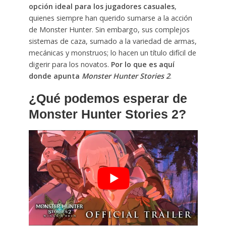
opción ideal para los jugadores casuales
,
quienes siempre han querido sumarse a la acción
de Monster Hunter. Sin embargo, sus complejos
sistemas de caza, sumado a la variedad de armas,
mecánicas y monstruos; lo hacen un título difícil de
digerir para los novatos.
Por lo que es aquí
donde apunta
Monster Hunter Stories 2
.
¿Qué podemos esperar de
Monster Hunter Stories 2?