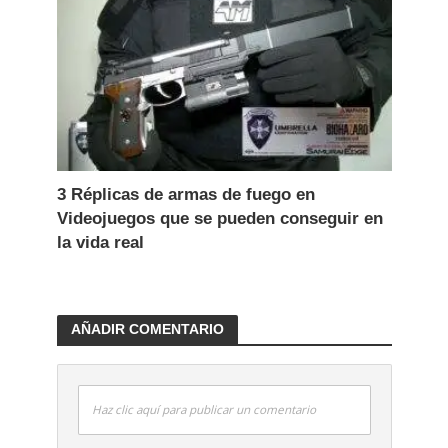
3 Réplicas de armas de fuego en
Videojuegos que se pueden conseguir en
la vida real
AÑADIR COMENTARIO
Haz clic aquí para publicar un comentario