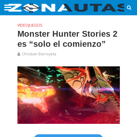
VIDEOJUEGOS
Monster Hunter Stories 2
es “solo el comienzo”
Christian Barroyeta