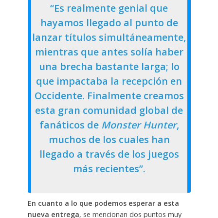
“Es realmente genial que
hayamos llegado al punto de
lanzar títulos simultáneamente,
mientras que antes solía haber
una brecha bastante larga; lo
que impactaba la recepción en
Occidente. Finalmente creamos
esta gran comunidad global de
fanáticos de
Monster Hunter
,
muchos de los cuales han
llegado a través de los juegos
más recientes”.
En cuanto a lo que podemos esperar a esta
nueva entrega
, se mencionan dos puntos muy