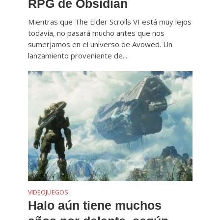
RPG de Obsidian
Mientras que The Elder Scrolls VI está muy lejos
todavía, no pasará mucho antes que nos
sumerjamos en el universo de Avowed. Un
lanzamiento proveniente de...
VIDEOJUEGOS
Halo aún tiene muchos