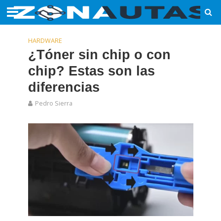
HARDWARE
¿Tóner sin chip o con
chip? Estas son las
diferencias
Pedro Sierra