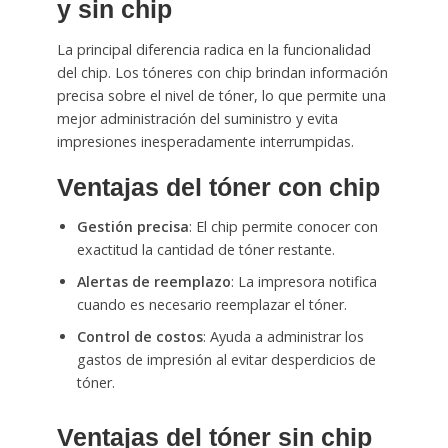
y sin chip
La principal diferencia radica en la funcionalidad
del chip. Los tóneres con chip brindan información
precisa sobre el nivel de tóner, lo que permite una
mejor administración del suministro y evita
impresiones inesperadamente interrumpidas.
Ventajas del tóner con chip
Gestión precisa
: El chip permite conocer con
exactitud la cantidad de tóner restante.
Alertas de reemplazo
: La impresora notifica
cuando es necesario reemplazar el tóner.
Control de costos
: Ayuda a administrar los
gastos de impresión al evitar desperdicios de
tóner.
Ventajas del tóner sin chip