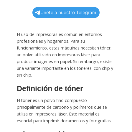
Únete a nuestro Telegram
El uso de impresoras es común en entornos
profesionales y hogareños. Para su
funcionamiento, estas máquinas necesitan tóner,
un polvo utilizado en impresoras láser para
producir imágenes en papel. Sin embargo, existe
una variante importante en los tóneres: con chip y
sin chip.
Definición de tóner
El tóner es un polvo fino compuesto
principalmente de carbono y polímeros que se
utiliza en impresoras láser. Este material es
esencial para imprimir documentos y fotografías.