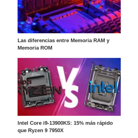
Las diferencias entre Memoria RAM y
Memoria ROM
Intel Core i9-13900KS: 15% más rápido
que Ryzen 9 7950X