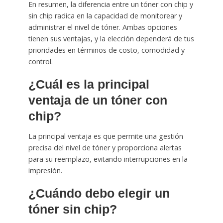
En resumen, la diferencia entre un tóner con chip y
sin chip radica en la capacidad de monitorear y
administrar el nivel de tóner. Ambas opciones
tienen sus ventajas, y la elección dependerá de tus
prioridades en términos de costo, comodidad y
control.
¿Cuál es la principal
ventaja de un tóner con
chip?
La principal ventaja es que permite una gestión
precisa del nivel de tóner y proporciona alertas
para su reemplazo, evitando interrupciones en la
impresión.
¿Cuándo debo elegir un
tóner sin chip?