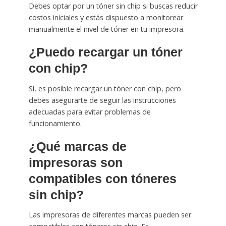
Debes optar por un tóner sin chip si buscas reducir
costos iniciales y estás dispuesto a monitorear
manualmente el nivel de tóner en tu impresora.
¿Puedo recargar un tóner
con chip?
Sí, es posible recargar un tóner con chip, pero
debes asegurarte de seguir las instrucciones
adecuadas para evitar problemas de
funcionamiento.
¿Qué marcas de
impresoras son
compatibles con tóneres
sin chip?
Las impresoras de diferentes marcas pueden ser