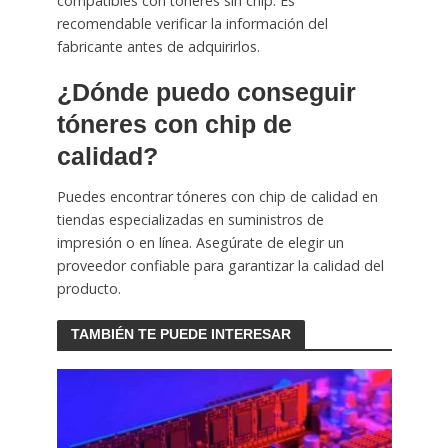
compatibles con tóneres sin chip. Es
recomendable verificar la información del
fabricante antes de adquirirlos.
¿Dónde puedo conseguir
tóneres con chip de
calidad?
Puedes encontrar tóneres con chip de calidad en
tiendas especializadas en suministros de
impresión o en línea. Asegúrate de elegir un
proveedor confiable para garantizar la calidad del
producto.
TAMBIÉN TE PUEDE INTERESAR