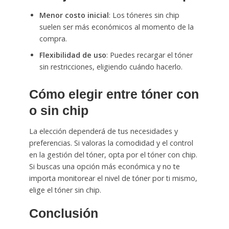
Menor costo inicial
: Los tóneres sin chip
suelen ser más económicos al momento de la
compra.
Flexibilidad de uso
: Puedes recargar el tóner
sin restricciones, eligiendo cuándo hacerlo.
Cómo elegir entre tóner con
o sin chip
La elección dependerá de tus necesidades y
preferencias. Si valoras la comodidad y el control
en la gestión del tóner, opta por el tóner con chip.
Si buscas una opción más económica y no te
importa monitorear el nivel de tóner por ti mismo,
elige el tóner sin chip.
Conclusión