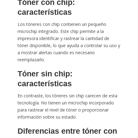
Tóner con chip:
características
Los tóneres con chip contienen un pequeño
microchip integrado. Este chip permite a la
impresora identificar y rastrear la cantidad de
tóner disponible, lo que ayuda a controlar su uso y
a mostrar alertas cuando es necesario
reemplazarlo.
Tóner sin chip:
características
En contraste, los tóneres sin chip carecen de esta
tecnología. No tienen un microchip incorporado
para rastrear el nivel de tóner o proporcionar
información sobre su estado.
Diferencias entre tóner con