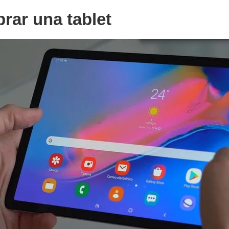
rar una tablet