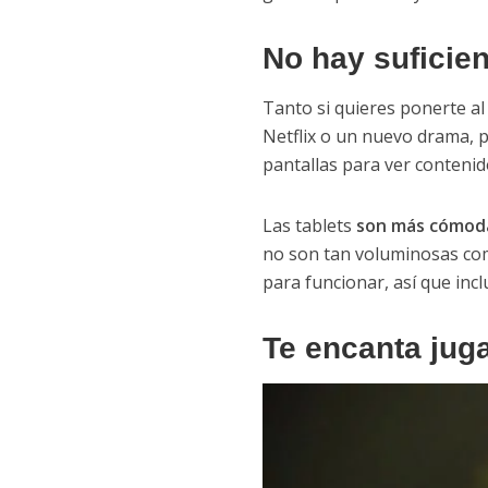
No hay suficie
Tanto si quieres ponerte al
Netflix o un nuevo drama,
pantallas para ver contenid
Las tablets
son más cómoda
no son tan voluminosas com
para funcionar, así que inc
Te encanta juga