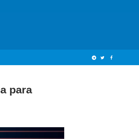
ca para