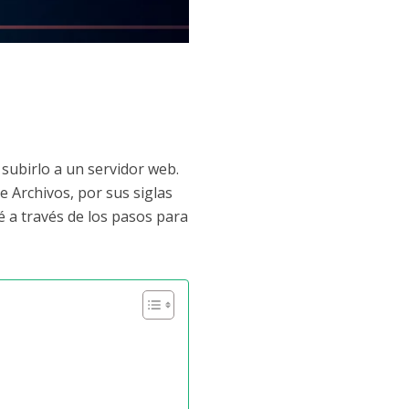
 subirlo a un servidor web.
 Archivos, por sus siglas
ré a través de los pasos para