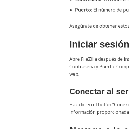
Puerto:
El número de pue
Asegúrate de obtener estos
Iniciar sesión
Abre FileZilla después de i
Contraseña y Puerto. Compl
web.
Conectar al ser
Haz clic en el botón “Conexi
información proporcionada