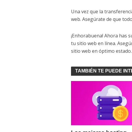
Una vez que la transferenci
web. Asegúrate de que todo
¡Enhorabuena! Ahora has subi
tu sitio web en línea. Aseg
sitio web en óptimo estado.
TAMBIÉN TE PUEDE IN